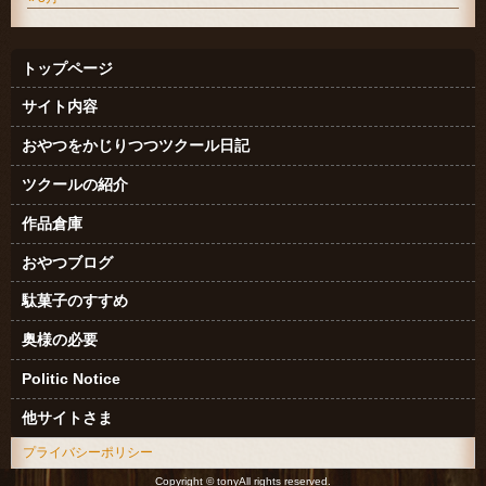
トップページ
サイト内容
おやつをかじりつつツクール日記
ツクールの紹介
作品倉庫
おやつブログ
駄菓子のすすめ
奥様の必要
Politic Notice
他サイトさま
プライバシーポリシー
Copyright © tonyAll rights reserved.