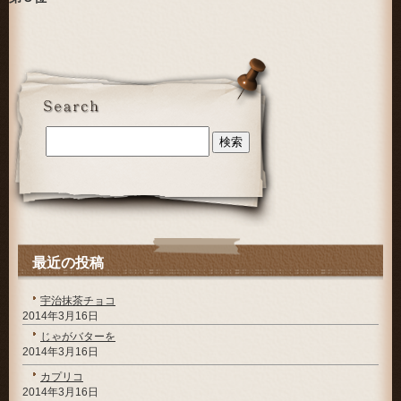
最近の投稿
宇治抹茶チョコ
2014年3月16日
じゃがバターを
2014年3月16日
カプリコ
2014年3月16日