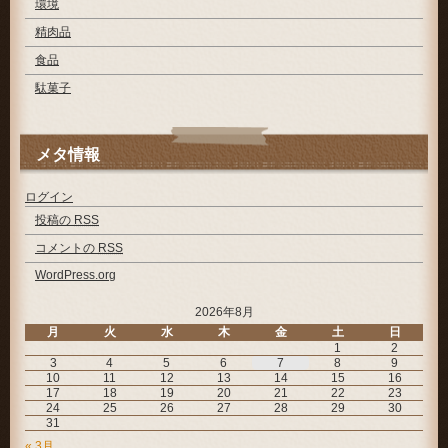
環境
精肉品
食品
駄菓子
メタ情報
ログイン
投稿の
RSS
コメントの
RSS
WordPress.org
2026年8月
月
火
水
木
金
土
日
1
2
3
4
5
6
7
8
9
10
11
12
13
14
15
16
17
18
19
20
21
22
23
24
25
26
27
28
29
30
31
« 3月