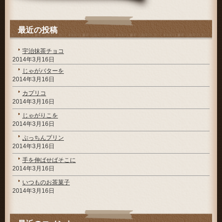
最近の投稿
宇治抹茶チョコ
2014年3月16日
じゃがバターを
2014年3月16日
カプリコ
2014年3月16日
じゃがりこを
2014年3月16日
ぷっちんプリン
2014年3月16日
手を伸ばせばそこに
2014年3月16日
いつものお茶菓子
2014年3月16日