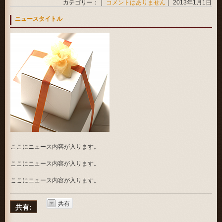
カテゴリー：｜
コメントはありません
｜ 2013年1月1日
ニュースタイトル
ここにニュース内容が入ります。
ここにニュース内容が入ります。
ここにニュース内容が入ります。
共有
共有: