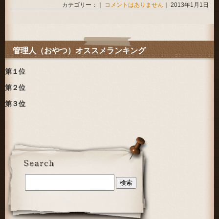
カテゴリー：｜
コメントはありません
｜ 2013年1月1日
管理人（おやつ）オススメランキング
第１位
第２位
第３位