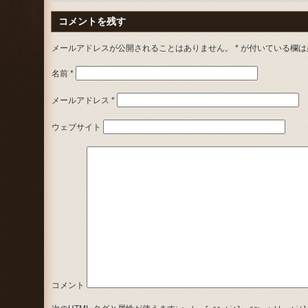
コメントを残す
メールアドレスが公開されることはありません。
*
が付いている欄は
名前
*
メールアドレス
*
ウェブサイト
コメント