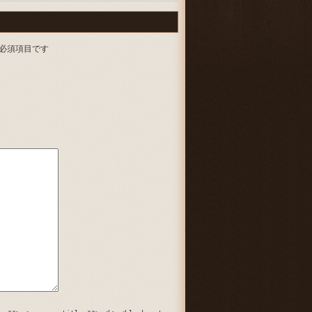
必須項目です