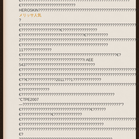
€??????????????????????????????????????????????????
€?????????????????????????
HEROSKIN??????????????????????????????????????????????
メリッサ人気
?
€??????????????????????????????????????????????????????
€??????????????????€????????????????
€?????????????????????????????€??????????
2??????????????????????????????????????????????????????
€????????????????????????????????????????
11?????????????
€????????????????????????????????????????????€?
??????????????????????????????/ AEE
543????????????????????????????????
€??????????????????????????????????????????????????????
€??????????????????????????????????????????????????????
€??€?????????????2011???1?????????????
€??????????????????????????????????????????????????????
€?????????????
€???????????????????????????????????????????
“CTPE2007
—?????????????????????????????????????????????”?
€????????????????????????????????€??????
€??????????????€?????????????
€??????????????????????????????????????????????????????
€??????????????????????????????????????
€??????????????????????????????????????????????????????
€?