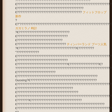
???????????????????????????????????????????
€??????????????????????????????????????????????????????
€??????????????????????????????????????
€?????????????????????????????????????
フィットフロップ
新作
?
€?”????????????????????????????????????????????????????
ガガミラノ 時計
?€?????????????????????????????
€?????????????????????????????
€??????????????????????????
€????????????????????????????
ティンバーランド ブーツ人気
?€?????????????????????????????????€?????????
“?????????????
€??????????????????????????????????????????????????????
€?????????????????????????????
€?????????????????????????????€?????????????????€?
???????????????????????????????????????????????????????
€??????????????????????
€??????????????????????????????????????????????
Guoxing?€??????????????????????????????????????
€??????????????????????????????????????????????????????
€????????????????????????????????
€???????????????????????????????????
€??????????????????????????????????????????????????????
€???????€?????????????????????????????
€??????????????????????????????????????????????????
€??????????????????????????????????????????????????????